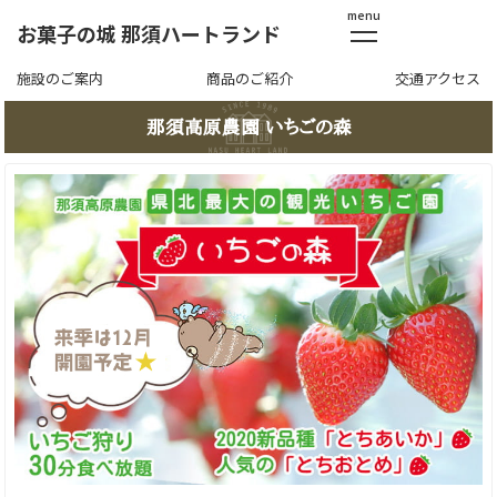
menu
お菓子の城 那須ハートランド
施設のご案内
商品のご紹介
交通アクセス
那須高原農園 いちごの森