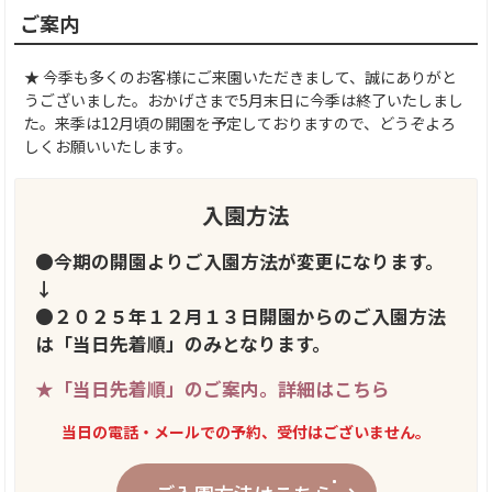
ご案内
★ 今季も多くのお客様にご来園いただきまして、誠にありがと
うございました。おかげさまで5月末日に今季は終了いたしまし
た。来季は12月頃の開園を予定しておりますので、どうぞよろ
しくお願いいたします。
入園方法
●今期の開園よりご入園方法が変更になります。
↓
●２０２５年１２月１３日開園からのご入園方法
は「当日先着順」のみとなります。
★「当日先着順」のご案内。
詳細はこちら
当日の電話・メールでの予約、受付はございません。