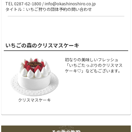
TEL 0287-62-1800 / info@okashinoshiro.co.jp
タイトル：いちご狩りの団体予約の問い合わせ
いちごの森のクリスマスケーキ
初なりの美味しいフレッシュ
「いちごたっぷりのクリスマス
ケーキ♡」などもございます。
クリスマスケーキ