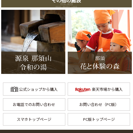
その他の施設
公式ショップから購入
楽天市場から購入
お電話でのお問い合わせ
お問い合わせ（PC版）
スマホトップページ
PC版トップページ