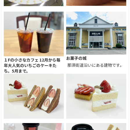
お菓子の城
１Fの小さなカフェ 12月から毎
那須街道沿いにある建物です。
年大人気のいちごのケーキた
ち。5月まで。