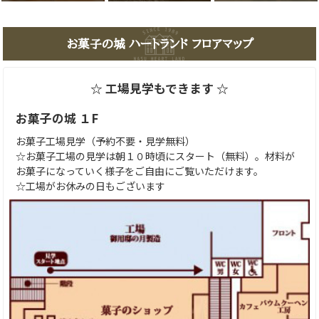
お菓子の城 ハートランド フロアマップ
☆ 工場見学もできます ☆
お菓子の城 １F
お菓子工場見学（予約不要・見学無料）
☆お菓子工場の見学は朝１０時頃にスタート（無料）。材料が
お菓子になっていく様子をご自由にご覧いただけます。
☆工場がお休みの日もございます