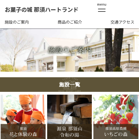
menu
お菓子の城 那須ハートランド
施設のご案内
商品のご紹介
交通アクセス
施設一覧