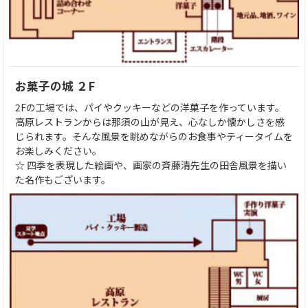
お菓子の城 ２F
2Fの工場では、パイやクッキーなどの洋菓子を作っています。
高原レストランからは那須の山が見え、心なしか懐かしさを感
じられます。そんな風景を眺めながらのお食事やティータイムを
お楽しみください。
☆ 四季を表現した絵画や、画家の斉藤清先生の田舎風景を描い
た名作もございます。