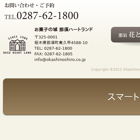
お菓子の城 那須ハートランド
〒325-0001
栃木県那須町高久甲4588-10
TEL: 0287-62-1800
FAX: 0287-62-1805
info@okashinoshiro.co.jp
Copyright ©2012 Okashinosh
スマート