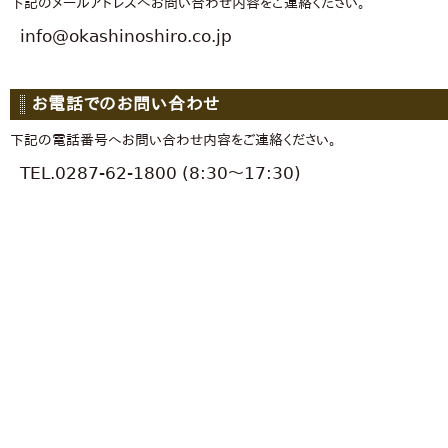
下記のメールアドレスへお問い合わせ内容をご連絡ください。
info@okashinoshiro.co.jp
お電話でのお問い合わせ
下記の電話番号へお問い合わせ内容をご連絡ください。
TEL.0287-62-1800 (8:30～17:30)