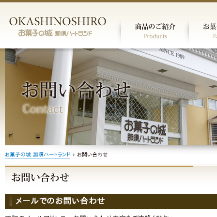
お菓子の城 那須ハートランド
›
お問い合わせ
メールでのお問い合わせ