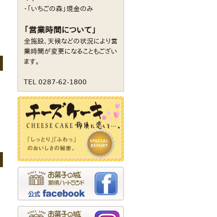
・「いちごの森」現金のみ
「営業時間について」
全施設、天候などの状況により営
業時間が変更になることもござい
ます。
TEL 0287-62-1800
、