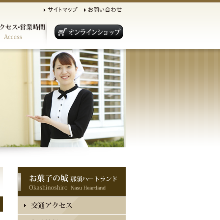
サイトマップ
お問い合わせ