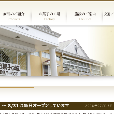
 〜 8/31は毎日オープンしています
2026年07月17日