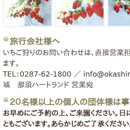
旅行会社様へ
いちご狩りのお問い合わせは、直接営業
ます。
TEL：0287-62-1800 ／ info@okash
城 那須ハートランド 営業宛
２０名様以上の個人の団体様は事
お早めにご予約の上、ご来園ください。日
ともございます。あらかじめご了承ください。 T