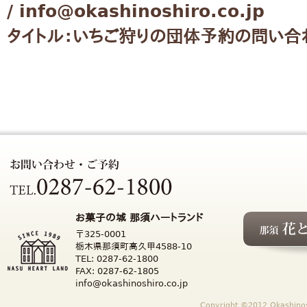
/ info@okashinoshiro.co.jp
タイトル：いちご狩りの団体予約の問い合
お菓子の城 那須ハートランド
〒325-0001
栃木県那須町高久甲4588-10
TEL: 0287-62-1800
FAX: 0287-62-1805
info@okashinoshiro.co.jp
Copyright ©2012 Okashinosh