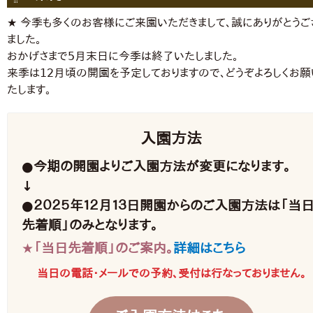
★ 今季も多くのお客様にご来園いただきまして、誠にありがとうご
ました。
おかげさまで5月末日に今季は終了いたしました。
来季は12月頃の開園を予定しておりますので、どうぞよろしくお願
たします。
入園方法
●今期の開園よりご入園方法が変更になります。
↓
●２０２５年１２月１３日開園からのご入園方法は「当
先着順」のみとなります。
★「当日先着順」のご案内。
詳細はこちら
当日の電話・メールでの予約、受付は行なっておりません。