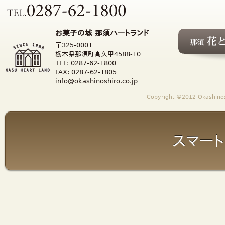
お菓子の城 那須ハートランド
〒325-0001
栃木県那須町高久甲4588-10
TEL: 0287-62-1800
FAX: 0287-62-1805
info@okashinoshiro.co.jp
Copyright ©2012 Okashinosh
スマート