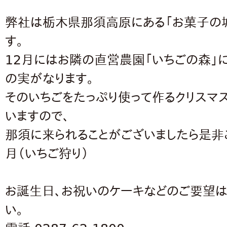
弊社は栃木県那須高原にある「お菓子の城
す。
12月にはお隣の直営農園「いちごの森」
の実がなります。
そのいちごをたっぷり使って作るクリスマ
いますので、
那須に来られることがございましたら是非ご
月（いちご狩り）
お誕生日、お祝いのケーキなどのご要望
い。