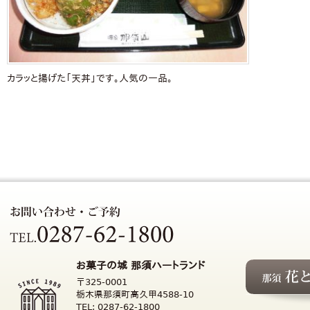
カラッと揚げた「天丼」です。人気の一品。
お菓子の城 那須ハートランド
〒325-0001
栃木県那須町高久甲4588-10
TEL: 0287-62-1800