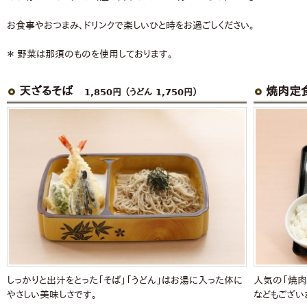
お食事やおつまみ、ドリンクで楽しいひと時をお過ごしください。
＊ 野菜は那須のものを使用しております。
天ざるそば
焼肉定
1,850円 （うどん 1,750円）
しっかりと出汁をとった「そば」「うどん」はお湯に入った体に
人気の「焼肉
やさしい美味しさです。
などもござい