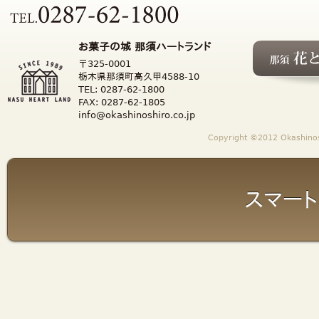
お菓子の城 那須ハートランド
〒325-0001
栃木県那須町高久甲4588-10
TEL: 0287-62-1800
FAX: 0287-62-1805
info@okashinoshiro.co.jp
Copyright ©2012 Okashinosh
スマート