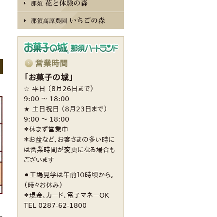
営業時間
「お菓子の城」
☆ 平日 （8月26日まで）
9:00 〜 18:00
★ 土日祝日 （8月23日まで）
9:00 〜 18:00
＊休まず営業中
＊お盆など、お客さまの多い時に
は営業時間が変更になる場合も
ございます
⚫︎工場見学は午前１０時頃から。
（時々お休み）
＊現金、カード、電子マネーOK
TEL 0287-62-1800