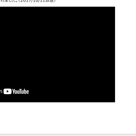
ました。（2017/10/11放送）