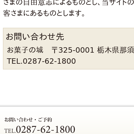
さまの自由意志によるものとし、当サイト
客さまにあるものとします。
お問い合わせ先
お菓子の城 〒325-0001 栃木県那須
TEL.0287-62-1800