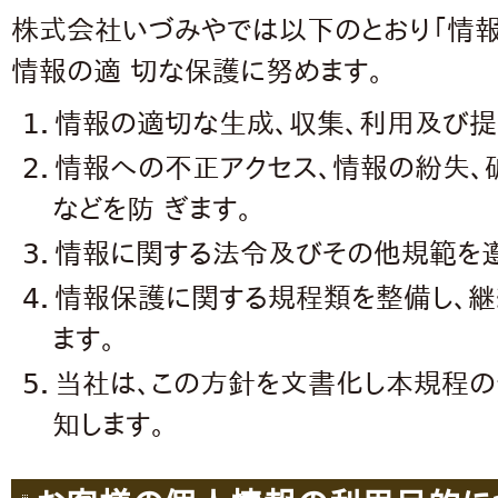
株式会社いづみやでは以下のとおり「情報
情報の適 切な保護に努めます。
1．情報の適切な生成、収集、利用及び提
2．情報への不正アクセス、情報の紛失、
などを防 ぎます。
3．情報に関する法令及びその他規範を遵
4．情報保護に関する規程類を整備し、
ます。
5．当社は、この方針を文書化し本規程
知します。