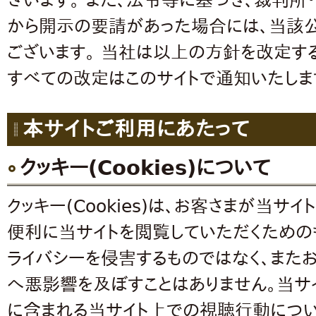
ざいます。 また、法令等に基づき、裁判
から開示の要請があった場合には、当該
ございます。 当社は以上の方針を改定す
すべての改定はこのサイトで通知いたしま
本サイトご利用にあたって
クッキー(Cookies)について
クッキー(Cookies)は、お客さまが当サ
便利に当サイトを閲覧していただくための
ライバシーを侵害するものではなく、また
へ悪影響を及ぼすことはありません。当サ
に含まれる当サイト上での視聴行動につ