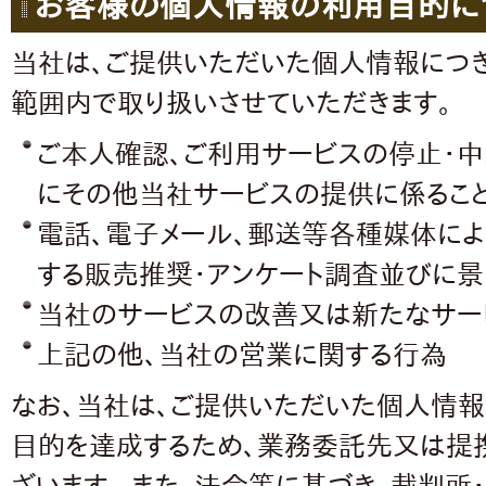
お客様の個人情報の利用目的に
当社は、ご提供いただいた個人情報につ
範囲内で取り扱いさせていただきます。
ご本人確認、ご利用サービスの停止・
にその他当社サービスの提供に係るこ
電話、電子メール、郵送等各種媒体によ
する販売推奨・アンケート調査並びに景
当社のサービスの改善又は新たなサー
上記の他、当社の営業に関する行為
なお、当社は、ご提供いただいた個人情報
目的を達成するため、業務委託先又は提