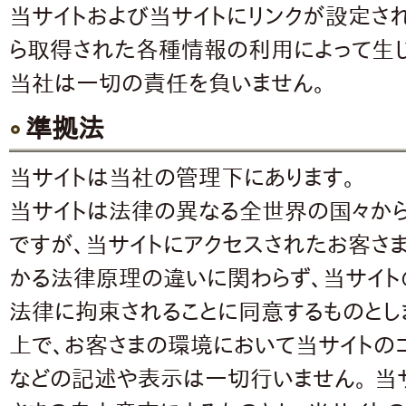
当サイトおよび当サイトにリンクが設定さ
ら取得された各種情報の利用によって生じ
当社は一切の責任を負いません。
準拠法
当サイトは当社の管理下にあります。
当サイトは法律の異なる全世界の国々から
ですが、当サイトにアクセスされたお客さ
かる法律原理の違いに関わらず、当サイ
法律に拘束されることに同意するものとし
上で、お客さまの環境において当サイトの
などの記述や表示は一切行いません。 当