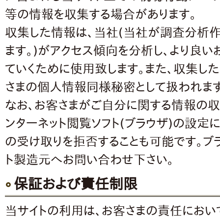
等の情報を収集する場合があります。
収集した情報は、当社(当社が調査分析
ます。)がアクセス傾向を分析し、より良い
ていくために使用致します。また、収集し
さまの個人情報同様秘密として扱われます
なお、お客さまがご自分に関する情報の収
ンターネット閲覧ソフト(ブラウザ)の設定により
の受け取りを拒否することも可能です。ブ
ト製造元へお問い合わせ下さい。
保証および責任制限
当サイトの利用は、お客さまの責任におい