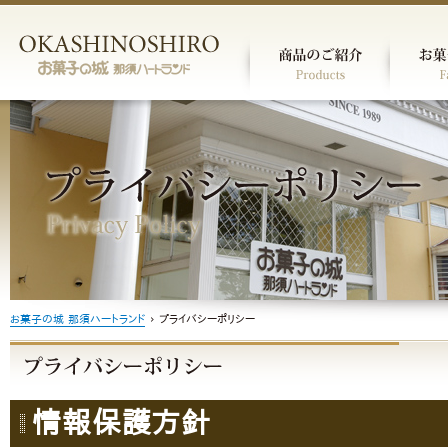
お菓子の城 那須ハートランド
›
プライバシーポリシー
情報保護方針