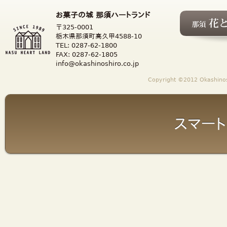
お菓子の城 那須ハートランド
〒325-0001
栃木県那須町高久甲4588-10
TEL: 0287-62-1800
FAX: 0287-62-1805
info@okashinoshiro.co.jp
Copyright ©2012 Okashinosh
スマート