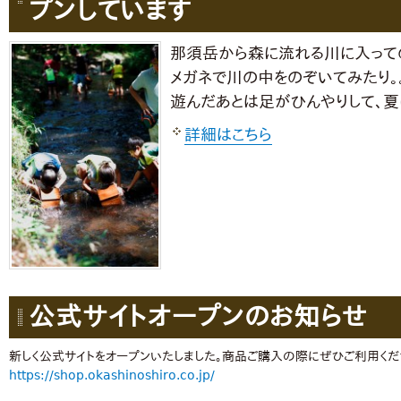
プンしています
那須岳から森に流れる川に入って
メガネで川の中をのぞいてみたり。。
遊んだあとは足がひんやりして、夏
詳細はこちら
公式サイトオープンのお知らせ
新しく公式サイトをオープンいたしました。商品ご購入の際にぜひご利用くだ
https://shop.okashinoshiro.co.jp/