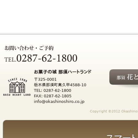
お菓子の城 那須ハートランド
〒325-0001
栃木県那須町高久甲4588-10
TEL: 0287-62-1800
FAX: 0287-62-1805
info@okashinoshiro.co.jp
Copyright ©2012 Okashinosh