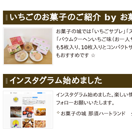
いちごのお菓子のご紹介 by お
お菓子の城では「いちごサブレ」「
「バウムクーヘンいちご味（お一人
も5枚入り、10枚入りとコンパクト
もおすすめです ☆
インスタグラム始めました
インスタグラム始めました。楽しい
フォローお願いいたします。
お菓子の城 那須ハートランド 