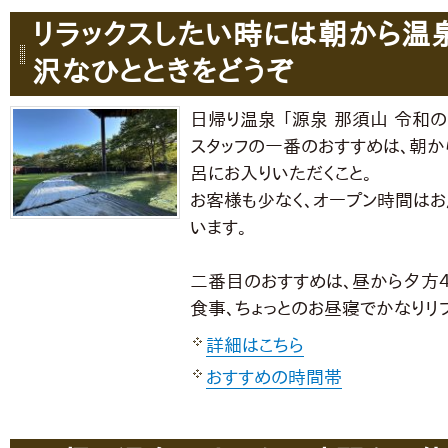
リラックスしたい時には朝から温
沢なひとときをどうぞ
日帰り温泉 「源泉 那須山 令和の
スタッフの一番のおすすめは、朝か
呂にお入りいただくこと。
お客様も少なく、オープン時間は
います。
二番目のおすすめは、昼から夕方４
食事、ちょっとのお昼寝でかなりリ
詳細はこちら
おすすめの時間帯