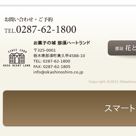
お菓子の城 那須ハートランド
〒325-0001
栃木県那須町高久甲4588-10
TEL: 0287-62-1800
FAX: 0287-62-1805
info@okashinoshiro.co.jp
Copyright ©2012 Okashinosh
スマート