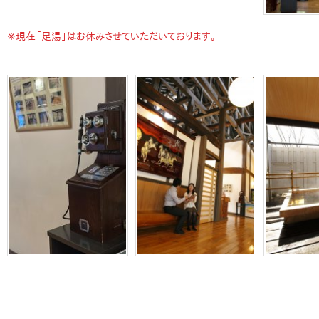
※現在「足湯」はお休みさせていただいております。