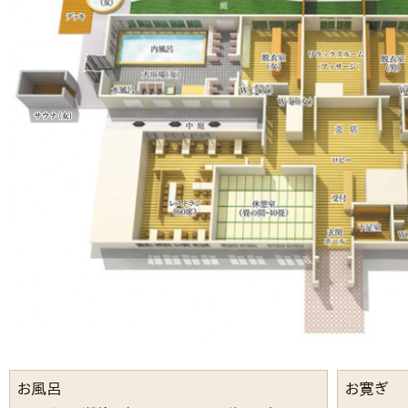
お風呂
お寛ぎ