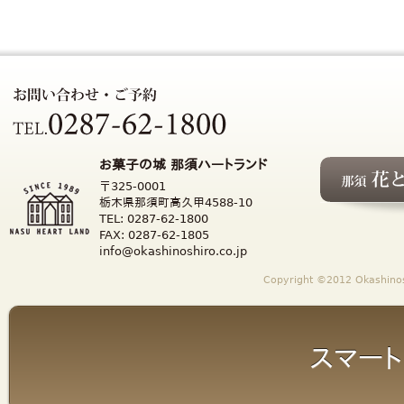
お菓子の城 那須ハートランド
〒325-0001
栃木県那須町高久甲4588-10
TEL: 0287-62-1800
FAX: 0287-62-1805
info@okashinoshiro.co.jp
Copyright ©2012 Okashinosh
スマート