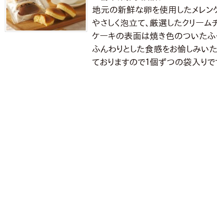
地元の新鮮な卵を使用したメレンゲ
やさしく泡立て、厳選したクリーム
ケーキの表面は焼き色のついたふ
ふんわりとした食感をお愉しみいた
ておりますので１個ずつの袋入りで