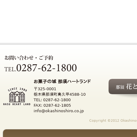
お菓子の城 那須ハートランド
〒325-0001
栃木県那須町高久甲4588-10
TEL: 0287-62-1800
FAX: 0287-62-1805
info@okashinoshiro.co.jp
Copyright ©2012 Okashinosh